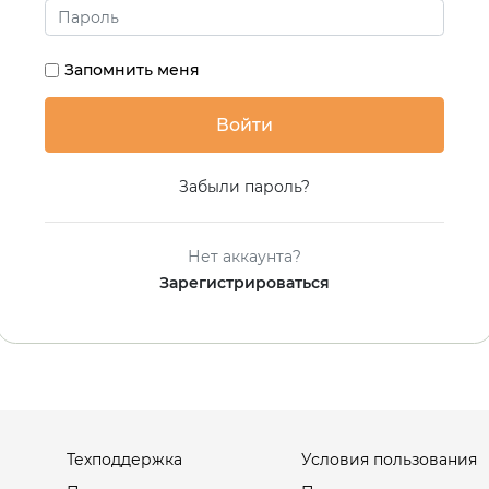
Запомнить меня
Забыли пароль?
Нет аккаунта?
Зарегистрироваться
Техподдержка
Условия пользования