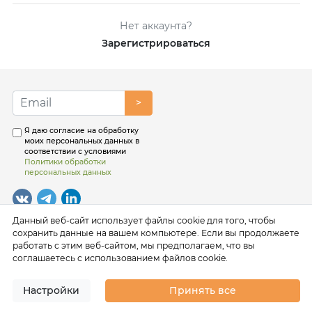
Нет аккаунта?
Зарегистрироваться
>
Я даю согласие на обработку
моих персональных данных в
соответствии с условиями
Политики обработки
персональных данных
Данный веб-сайт использует файлы cookie для того, чтобы
сохранить данные на вашем компьютере. Если вы продолжаете
работать с этим веб-сайтом, мы предполагаем, что вы
соглашаетесь с использованием файлов cookie.
Настройки
Принять все