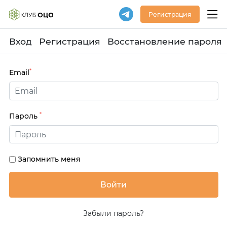
Регистрация
Вход
Регистрация
Восстановление пароля
*
Email
*
Пароль
Запомнить меня
Забыли пароль?