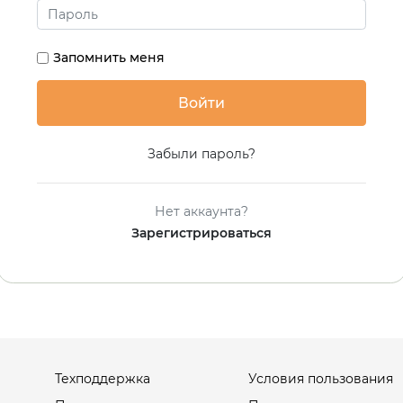
Запомнить меня
Забыли пароль?
Нет аккаунта?
Зарегистрироваться
Техподдержка
Условия пользования