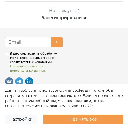
Нет аккаунта?
Зарегистрироваться
>
Я даю согласие на обработку
моих персональных данных в
соответствии с условиями
Политики обработки
персональных данных
Данный веб-сайт использует файлы cookie для того, чтобы
сохранить данные на вашем компьютере. Если вы продолжаете
работать с этим веб-сайтом, мы предполагаем, что вы
соглашаетесь с использованием файлов cookie.
Настройки
Принять все