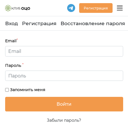
Регистрация
Вход
Регистрация
Восстановление пароля
*
Email
*
Пароль
Запомнить меня
Забыли пароль?