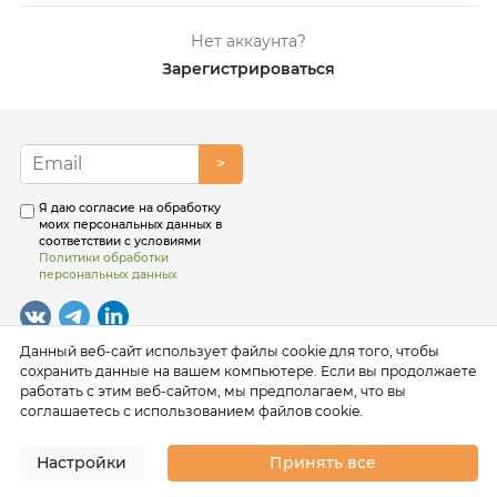
Нет аккаунта?
Зарегистрироваться
>
Я даю согласие на обработку
моих персональных данных в
соответствии с условиями
Политики обработки
персональных данных
Данный веб-сайт использует файлы cookie для того, чтобы
сохранить данные на вашем компьютере. Если вы продолжаете
работать с этим веб-сайтом, мы предполагаем, что вы
соглашаетесь с использованием файлов cookie.
Настройки
Принять все