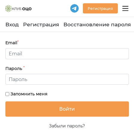
Регистрация
Вход
Регистрация
Восстановление пароля
*
Email
*
Пароль
Запомнить меня
Забыли пароль?