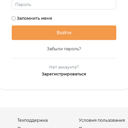
Запомнить меня
Забыли пароль?
Нет аккаунта?
Зарегистрироваться
Техподдержка
Условия пользования