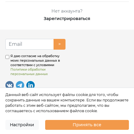
Нет аккаунта?
Зарегистрироваться
>
Я даю согласие на обработку
моих персональных данных в
соответствии с условиями
Политики обработки
персональных данных
Данный веб-сайт использует файлы cookie для того, чтобы
сохранить данные на вашем компьютере. Если вы продолжаете
работать с этим веб-сайтом, мы предполагаем, что вы
соглашаетесь с использованием файлов cookie.
Настройки
Принять все