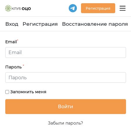
Регистрация
Вход
Регистрация
Восстановление пароля
*
Email
*
Пароль
Запомнить меня
Забыли пароль?