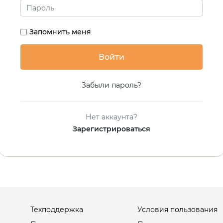
Запомнить меня
Забыли пароль?
Нет аккаунта?
Зарегистрироваться
Техподдержка
Условия пользования