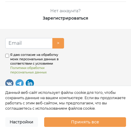
Нет аккаунта?
Зарегистрироваться
>
Я даю согласие на обработку
моих персональных данных в
соответствии с условиями
Политики обработки
персональных данных
Данный веб-сайт использует файлы cookie для того, чтобы
сохранить данные на вашем компьютере. Если вы продолжаете
работать с этим веб-сайтом, мы предполагаем, что вы
соглашаетесь с использованием файлов cookie.
Настройки
Принять все