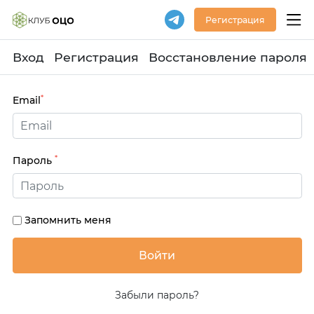
Регистрация
Вход
Регистрация
Восстановление пароля
*
Email
*
Пароль
Запомнить меня
Забыли пароль?