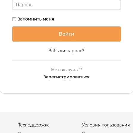
Запомнить меня
Забыли пароль?
Нет аккаунта?
Зарегистрироваться
Техподдержка
Условия пользования