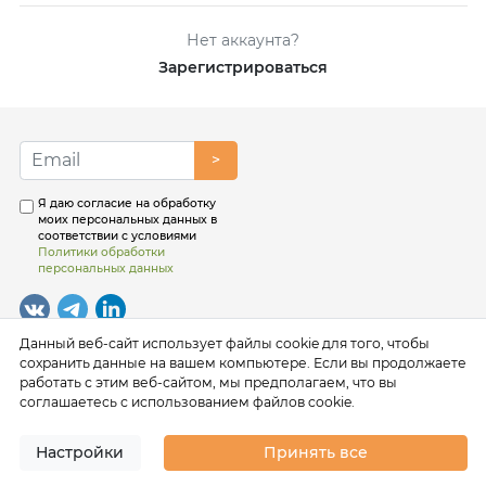
Нет аккаунта?
Зарегистрироваться
>
Я даю согласие на обработку
моих персональных данных в
соответствии с условиями
Политики обработки
персональных данных
Данный веб-сайт использует файлы cookie для того, чтобы
сохранить данные на вашем компьютере. Если вы продолжаете
работать с этим веб-сайтом, мы предполагаем, что вы
соглашаетесь с использованием файлов cookie.
Настройки
Принять все