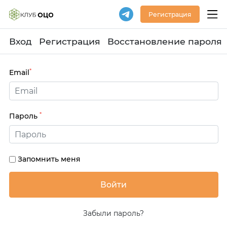
Регистрация
Вход
Регистрация
Восстановление пароля
*
Email
*
Пароль
Запомнить меня
Забыли пароль?