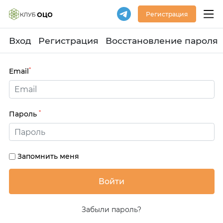
Регистрация
Вход
Регистрация
Восстановление пароля
*
Email
*
Пароль
Запомнить меня
Забыли пароль?