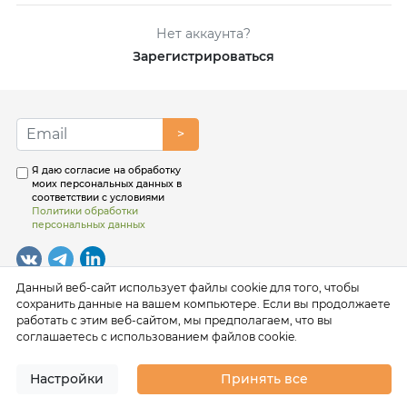
Нет аккаунта?
Зарегистрироваться
>
Я даю согласие на обработку
моих персональных данных в
соответствии с условиями
Политики обработки
персональных данных
Данный веб-сайт использует файлы cookie для того, чтобы
сохранить данные на вашем компьютере. Если вы продолжаете
работать с этим веб-сайтом, мы предполагаем, что вы
соглашаетесь с использованием файлов cookie.
Настройки
Принять все