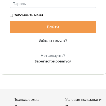
Запомнить меня
Забыли пароль?
Нет аккаунта?
Зарегистрироваться
Техподдержка
Условия пользования