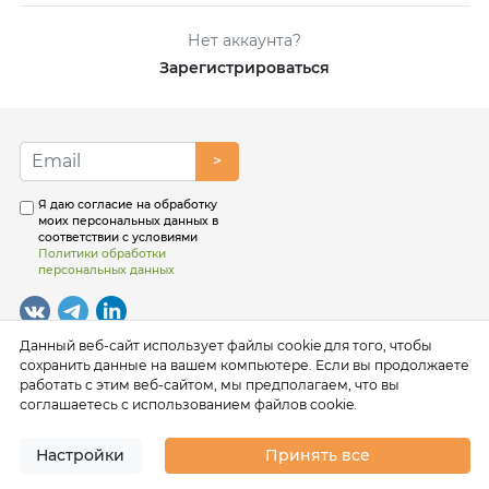
Нет аккаунта?
Зарегистрироваться
>
Я даю согласие на обработку
моих персональных данных в
соответствии с условиями
Политики обработки
персональных данных
Данный веб-сайт использует файлы cookie для того, чтобы
сохранить данные на вашем компьютере. Если вы продолжаете
работать с этим веб-сайтом, мы предполагаем, что вы
соглашаетесь с использованием файлов cookie.
Настройки
Принять все