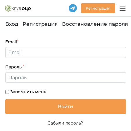
Регистрация
Вход
Регистрация
Восстановление пароля
*
Email
*
Пароль
Запомнить меня
Забыли пароль?