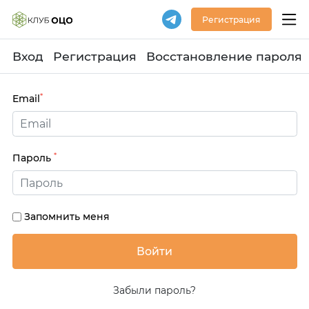
Регистрация
Вход
Регистрация
Восстановление пароля
*
Email
*
Пароль
Запомнить меня
Забыли пароль?