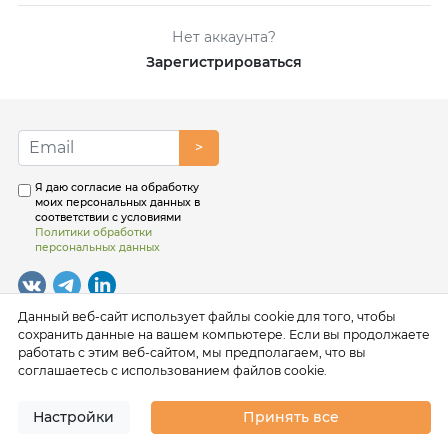
Нет аккаунта?
Зарегистрироваться
>
Я даю согласие на обработку
моих персональных данных в
соответствии с условиями
Политики обработки
персональных данных
Данный веб-сайт использует файлы cookie для того, чтобы
сохранить данные на вашем компьютере. Если вы продолжаете
работать с этим веб-сайтом, мы предполагаем, что вы
соглашаетесь с использованием файлов cookie.
Настройки
Принять все