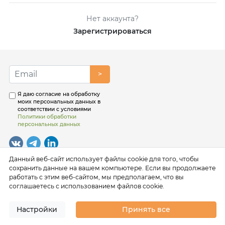
Нет аккаунта?
Зарегистрироваться
>
Я даю согласие на обработку
моих персональных данных в
соответствии с условиями
Политики обработки
персональных данных
Данный веб-сайт использует файлы cookie для того, чтобы
сохранить данные на вашем компьютере. Если вы продолжаете
работать с этим веб-сайтом, мы предполагаем, что вы
соглашаетесь с использованием файлов cookie.
Настройки
Принять все