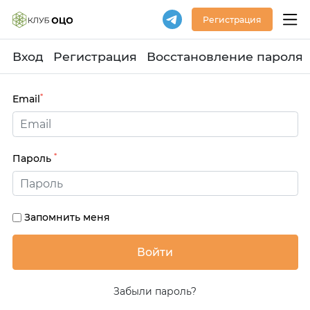
Регистрация
Вход
Регистрация
Восстановление пароля
*
Email
*
Пароль
Запомнить меня
Забыли пароль?