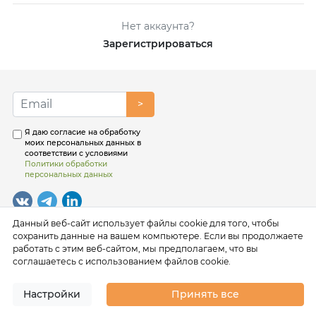
Нет аккаунта?
Зарегистрироваться
>
Я даю согласие на обработку
моих персональных данных в
соответствии с условиями
Политики обработки
персональных данных
Данный веб-сайт использует файлы cookie для того, чтобы
сохранить данные на вашем компьютере. Если вы продолжаете
работать с этим веб-сайтом, мы предполагаем, что вы
соглашаетесь с использованием файлов cookie.
Настройки
Принять все