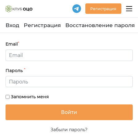
Регистрация
Вход
Регистрация
Восстановление пароля
*
Email
*
Пароль
Запомнить меня
Забыли пароль?