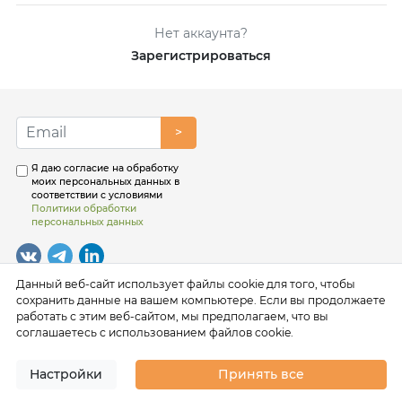
Нет аккаунта?
Зарегистрироваться
>
Я даю согласие на обработку
моих персональных данных в
соответствии с условиями
Политики обработки
персональных данных
Данный веб-сайт использует файлы cookie для того, чтобы
сохранить данные на вашем компьютере. Если вы продолжаете
работать с этим веб-сайтом, мы предполагаем, что вы
соглашаетесь с использованием файлов cookie.
Настройки
Принять все