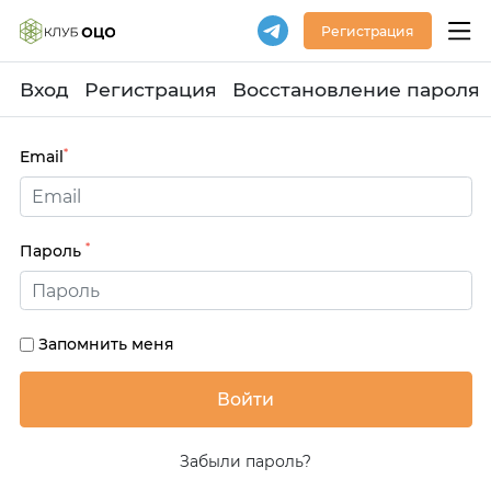
Регистрация
Вход
Регистрация
Восстановление пароля
*
Email
*
Пароль
Запомнить меня
Забыли пароль?