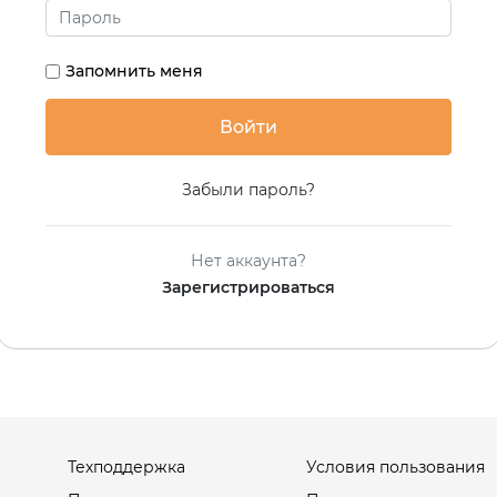
Запомнить меня
Забыли пароль?
Нет аккаунта?
Зарегистрироваться
Техподдержка
Условия пользования