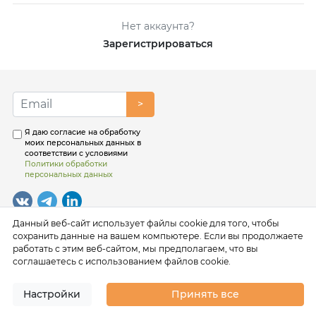
Нет аккаунта?
Зарегистрироваться
>
Я даю согласие на обработку
моих персональных данных в
соответствии с условиями
Политики обработки
персональных данных
Данный веб-сайт использует файлы cookie для того, чтобы
сохранить данные на вашем компьютере. Если вы продолжаете
работать с этим веб-сайтом, мы предполагаем, что вы
соглашаетесь с использованием файлов cookie.
Настройки
Принять все