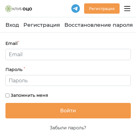
Регистрация
Вход
Регистрация
Восстановление пароля
*
Email
*
Пароль
Запомнить меня
Забыли пароль?