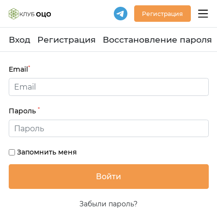
Регистрация
Вход
Регистрация
Восстановление пароля
*
Email
*
Пароль
Запомнить меня
Забыли пароль?