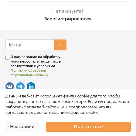
Нет аккаунта?
Зарегистрироваться
>
Я даю согласие на обработку
моих персональных данных в
соответствии с условиями
Политики обработки
персональных данных
Данный веб-сайт использует файлы cookie для того, чтобы
сохранить данные на вашем компьютере. Если вы продолжаете
работать с этим веб-сайтом, мы предполагаем, что вы
соглашаетесь с использованием файлов cookie.
Настройки
Принять все