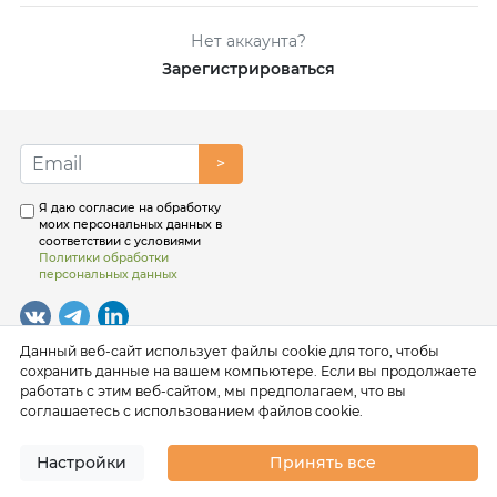
Нет аккаунта?
Зарегистрироваться
>
Я даю согласие на обработку
моих персональных данных в
соответствии с условиями
Политики обработки
персональных данных
Данный веб-сайт использует файлы cookie для того, чтобы
сохранить данные на вашем компьютере. Если вы продолжаете
работать с этим веб-сайтом, мы предполагаем, что вы
соглашаетесь с использованием файлов cookie.
Настройки
Принять все