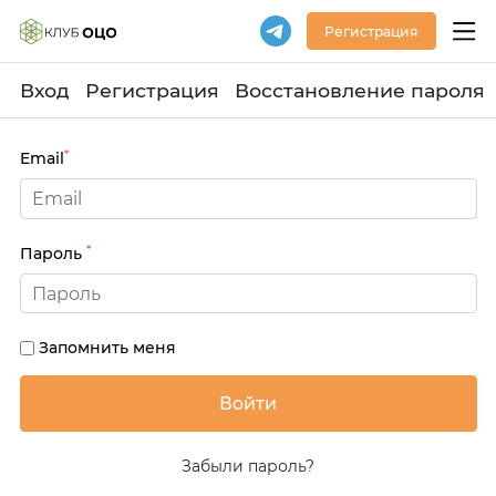
Регистрация
Вход
Регистрация
Восстановление пароля
*
Email
*
Пароль
Запомнить меня
Забыли пароль?