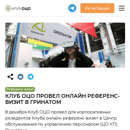
Регистрация
Референс-визит
КЛУБ ОЦО ПРОВЕЛ ОНЛАЙН РЕФЕРЕНС-
ВИЗИТ В ГРИНАТОМ
8 декабря Клуб ОЦО провел для корпоративных
резидентов Клуба онлайн референс-визит в Центр
обслуживания по управлению персоналом (ЦО УП)