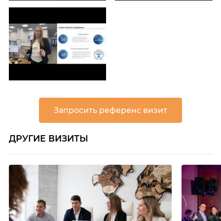
Запросить референс визит
ДРУГИЕ ВИЗИТЫ