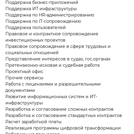
Поддержка бизнес-приложений
Поддержка ИТ инфраструктуры
Поддержка по HR-администрированию
Поддержка по IT-сопровождению
Поддержка пользователей
Правовое и контрактное сопровождение
инвестиционных проектов
Правовое сопровождение в сфере трудовых и
социальных отношений
Представление интересов в судах, гос.органах
Претензионно-исковая и судебная работа
Проектный офис
Прочие сервисы
Работа с лицензиями и разрешительными
документами
Развитие информационных систем и ИТ-
инфраструктуры
Разработка и согласование сложных контрактов
Разработка и согласование стандартных контрактов
Расчет заработной платы
Реализация программы цифровой трансформации