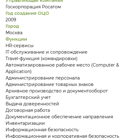
Управляющая компания
Госкорпорация Росатом
Год создания ОЦО
2009
Город
Москва
Функции
HR-сервисы
IT-обслуживание и сопровождение
Travel-функция (командировки)
Автоматизированное рабочее место (Computer &
Application)
Администрирование персонала
Администрирование товарных знаков
Архивное производство и документооборот
Бухгалтерский учет
Выдача доверенностей
Договорная работа
Документационное обеспечение направления
Инвентаризации
Информационная безопасность
Информационная и корпоративная безопасность