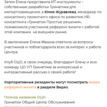
Затем Елена представила ИТ-инструменты –
собственные разработки Гринатома для
импортозамещения, а
Юлия Журавлева
, менеджер по
консалтингу проектного офиса по развитию HR-
консалтинга «Гринатом Простые решения»,
познакомила участников референс-визита с работой
этой компании на внешнем рынке.
В заключение Елена Махина ответила на вопросы
участников и поблагодарила всех за интерес к работе
Центра.
Клуб ОЦО, в свою очередь, благодарит Елену и всю
команду ЦО УП Гринатома за интересный и
интерактивный рассказ о своей работе!
Корпоративные резиденты могут посмотреть
видео
референс-визита
в разделе Видео.
Полное название ОЦО
Гринатом Общий Центр Обслуживания