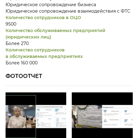
Юридическое сопровождение бизнеса
Юридическое сопровождение взаимодействия с ФТС
Количество сотрудников в ОЦО
9500
Количество обслуживаемых предприятий
(юридических лиц)
Более 270
Количество сотрудников
в обслуживаемых предприятиях
Более 160 000
ФОТООТЧЕТ