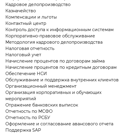
Кадровое делопроизводство
Казначейство
Компенсации и льготы
Контактный центр
Контроль доступа к информационным системам
Корпоративно-правовое обслуживание
Методология кадрового делопроизводства
Налоговая отчетность
Налоговый учет
Начисление процентов по договорам займа
Начисление процентов по кредитным договорам
Обеспечение НСИ
Обслуживание и поддержка внутренних клиентов
Организационный менеджмент
Организация корпоративных и обучающих
мероприятий
Отражение банковских выписок
Отчетность по МСФО
Отчетность по РСБУ
Оформление и согласование авансового отчета
Поддержка SAP