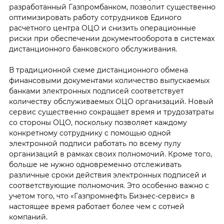
разработанный Газпромбанком, позволит существенно
оптимизировать работу сотрудников Единого
расчетного центра ОЦО и снизить операционные
риски при обеспечении документооборота в системах
дистанционного банковского обслуживания.
В традиционной схеме дистанционного обмена
финансовыми документами количество выпускаемых
банками электронных подписей соответствует
количеству обслуживаемых ОЦО организаций. Новый
сервис существенно сокращает время и трудозатраты
со стороны ОЦО, поскольку позволяет каждому
конкретному сотруднику с помощью одной
электронной подписи работать по всему пулу
организаций в рамках своих полномочий. Кроме того,
больше не нужно одновременно отслеживать
различные сроки действия электронных подписей и
соответствующие полномочия. Это особенно важно с
учетом того, что «Газпромнефть Бизнес-сервис» в
настоящее время работает более чем с сотней
компаний.