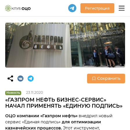
Регистрация
Сохранить
23.11.2020
Новость
«ГАЗПРОМ НЕФТЬ БИЗНЕС-СЕРВИС»
НАЧАЛ ПРИМЕНЯТЬ «ЕДИНУЮ ПОДПИСЬ»
ОЦО компании «Газпром нефть»
внедрил новый
сервис «Единая подпись»
для оптимизации
казначейских процессов.
Этот инструмент,