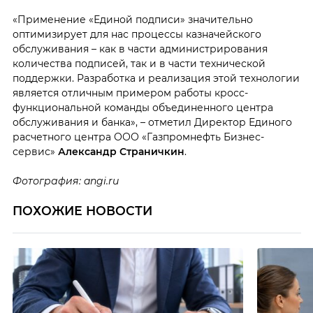
«Применение «Единой подписи» значительно
оптимизирует для нас процессы казначейского
обслуживания – как в части администрирования
количества подписей, так и в части технической
поддержки. Разработка и реализация этой технологии
является отличным примером работы кросс-
функциональной команды объединенного центра
обслуживания и банка», – отметил Директор Единого
расчетного центра ООО «Газпромнефть Бизнес-
сервис»
Александр Страничкин
.
Фотография: angi.ru
ПОХОЖИЕ НОВОСТИ