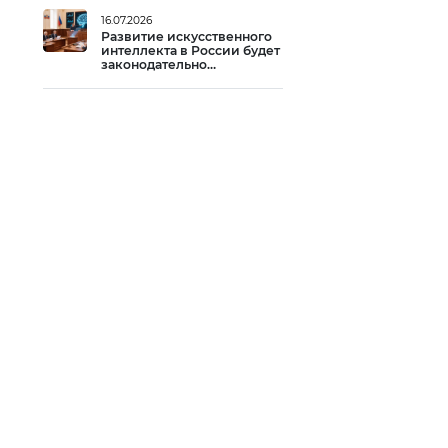
16.07.2026
Развитие искусственного
интеллекта в России будет
законодательно
регулироваться