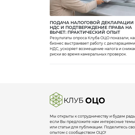
ПОДАЧА НАЛОГОВОЙ ДЕКЛАРАЦИИ
НДС И ПОДТВЕРЖДЕНИЕ ПРАВА НА
ВЫЧЕТ: ПРАКТИЧЕСКИЙ ОПЫТ
Результаты опроса Клуба ОЦО показали, ка
бизнес выстраивает работу с декларациями
НДС, ускоряет возмещение налога и снижа
риски во время камеральных проверок.
Мы открыты к сотрудничеству и будем рады
если Вы предложите нам интересные темы
или статьи для публикации. Поделитесь св
опытом с сообществом ОЦО!