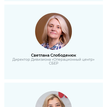
Светлана Слободенюк
Директор Дивизиона «Операционный центр»
СБЕР