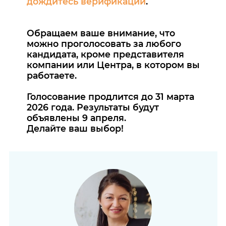
дождитесь верификации
.
Обращаем ваше внимание, что
можно проголосовать за любого
кандидата, кроме представителя
компании или Центра, в котором вы
работаете.
Голосование продлится до 31 марта
2026 года. Результаты будут
объявлены 9 апреля.
Делайте ваш выбор!