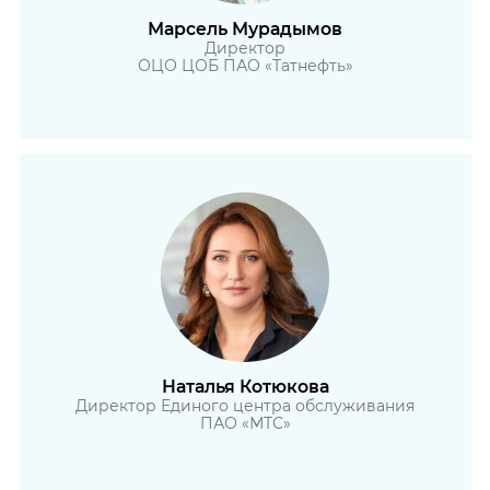
Марсель Мурадымов
Директор
ОЦО ЦОБ ПАО «Татнефть»
Наталья Котюкова
Директор Единого центра обслуживания
ПАО «МТС»