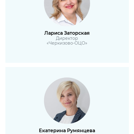
Лариса Заторская
Директор
«Черкизово-ОЦО»
Екатерина Румянцева