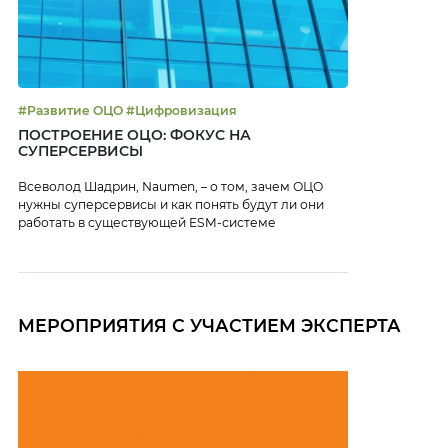
#Развитие ОЦО #Цифровизация
ПОСТРОЕНИЕ ОЦО: ФОКУС НА
СУПЕРСЕРВИСЫ
Всеволод Шадрин, Naumen, – о том, зачем ОЦО
нужны суперсервисы и как понять будут ли они
работать в существующей ESM-системе
МЕРОПРИЯТИЯ С УЧАСТИЕМ ЭКСПЕРТА