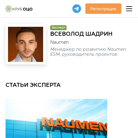
Регистрация
Эксперт
ВСЕВОЛОД ШАДРИН
Naumen
Менеджер по развитию Naumen
ESM, руководитель проектов
СТАТЬИ ЭКСПЕРТА