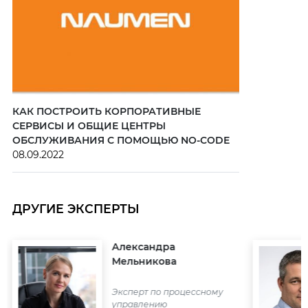
КАК ПОСТРОИТЬ КОРПОРАТИВНЫЕ
СЕРВИСЫ И ОБЩИЕ ЦЕНТРЫ
ОБСЛУЖИВАНИЯ С ПОМОЩЬЮ NO-CODE
08.09.2022
ДРУГИЕ ЭКСПЕРТЫ
Александра
Мельникова
Эксперт по процессному
управлению