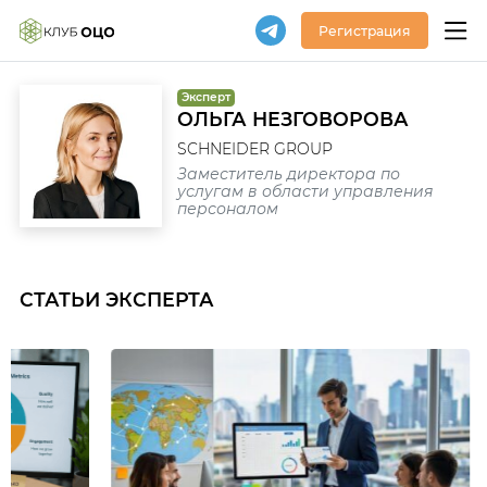
Регистрация
Эксперт
ОЛЬГА НЕЗГОВОРОВА
SCHNEIDER GROUP
Заместитель директора по
услугам в области управления
персоналом
СТАТЬИ ЭКСПЕРТА