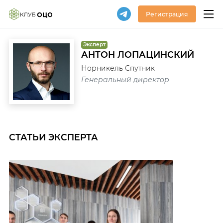
Регистрация
Эксперт
АНТОН ЛОПАЦИНСКИЙ
Норникель Спутник
Генеральный директор
СТАТЬИ ЭКСПЕРТА