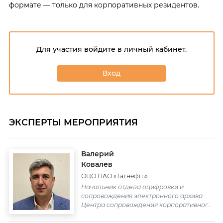
формате — только для корпоративных резидентов.
Для участия войдите в личный кабинет.
Вход
ЭКСПЕРТЫ МЕРОПРИЯТИЯ
Валерий
Ковалев
ОЦО ПАО «Татнефть»
Начальник отдела оцифровки и
сопровождения электронного архива
Центра сопровождения корпоративного
архива