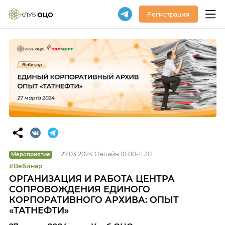
Регистрация
27.03.2024 Онлайн 10.00-11.30
Мероприятие
#Вебинар
ОРГАНИЗАЦИЯ И РАБОТА ЦЕНТРА
СОПРОВОЖДЕНИЯ ЕДИНОГО
КОРПОРАТИВНОГО АРХИВА: ОПЫТ
«ТАТНЕФТИ»