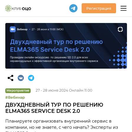
Регистрация
27 - 28 июня 2024 Онлайн 11.00
Мероприятие
#Вебинар
ДВУХДНЕВНЫЙ ТУР ПО РЕШЕНИЮ
ELMA365 SERVICE DESK 2.0
Планируете организовать внутренний сервис в
компании, но не знаете, с чего начать? Эксперты из