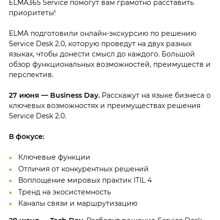
ELMA365 Service помогут вам грамотно расставить
приоритеты!
ELMA подготовили онлайн-экскурсию по решению
Service Desk 2.0, которую проведут на двух разных
языках, чтобы донести смысл до каждого. Большой
обзор функциональных возможностей, преимуществ и
перспектив.
27 июня — Business Day.
Расскажут на языке бизнеса о
ключевых возможностях и преимуществах решения
Service Desk 2.0.
В фокусе:
Ключевые функции
Отличия от конкурентных решений
Воплощение мировых практик ITIL 4
Тренд на экосистемность
Каналы связи и маршрутизацию