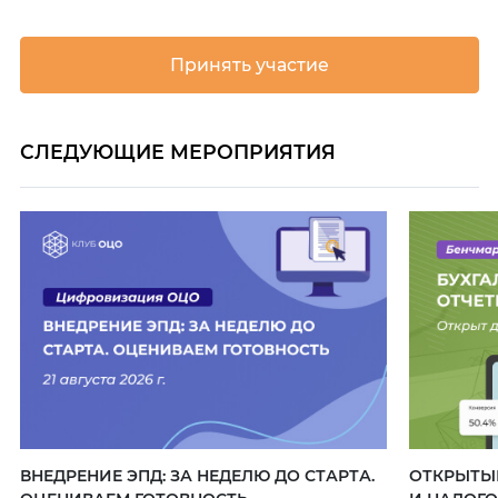
Принять участие
СЛЕДУЮЩИЕ МЕРОПРИЯТИЯ
ВНЕДРЕНИЕ ЭПД: ЗА НЕДЕЛЮ ДО СТАРТА.
ОТКРЫТЫЙ