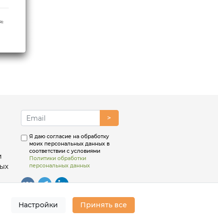
>
Я даю согласие на обработку
моих персональных данных в
соответствии с условиями
и
Политики обработки
ых
персональных данных
Настройки
Принять все