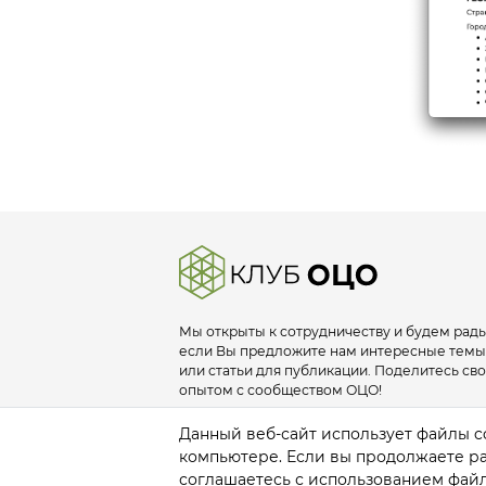
Мы открыты к сотрудничеству и будем рады
если Вы предложите нам интересные темы
или статьи для публикации. Поделитесь св
опытом с сообществом ОЦО!
info@sscclub.ru
Данный веб-сайт использует файлы co
компьютере. Если вы продолжаете раб
соглашаетесь с использованием файл