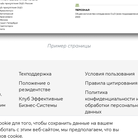
Пример страницы
Техподдержка
Условия пользования
Положение о
Правила цитирования
резидентстве
Политика
,
Клуб Эффективные
конфиденциальности 
Бизнес-Системы
обработки персональн
оим
данных
Настройки Cookies
okie для того, чтобы сохранить данные на вашем
отать с этим веб-сайтом, мы предполагаем, что вы
ов cookie.