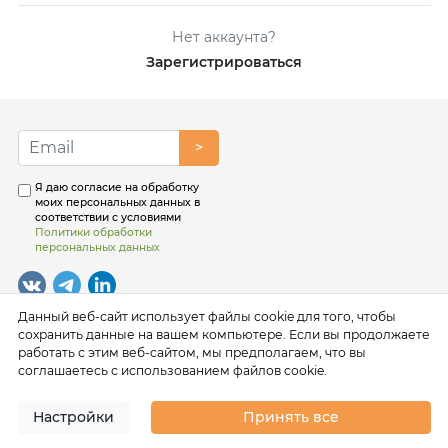
Нет аккаунта?
Зарегистрироваться
>
Я даю согласие на обработку
моих персональных данных в
соответствии с условиями
Политики обработки
персональных данных
Данный веб-сайт использует файлы cookie для того, чтобы
сохранить данные на вашем компьютере. Если вы продолжаете
работать с этим веб-сайтом, мы предполагаем, что вы
соглашаетесь с использованием файлов cookie.
Настройки
Принять все