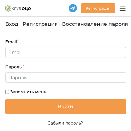
Регистрация
Вход
Регистрация
Восстановление пароля
*
Email
*
Пароль
Запомнить меня
Забыли пароль?