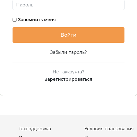
Запомнить меня
Забыли пароль?
Нет аккаунта?
Зарегистрироваться
Техподдержка
Условия пользования