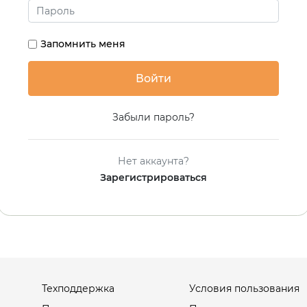
Запомнить меня
Забыли пароль?
Нет аккаунта?
Зарегистрироваться
Техподдержка
Условия пользования