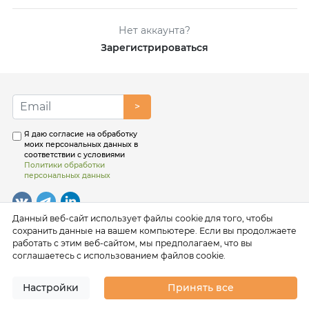
Нет аккаунта?
Зарегистрироваться
>
Я даю согласие на обработку
моих персональных данных в
соответствии с условиями
Политики обработки
персональных данных
Данный веб-сайт использует файлы cookie для того, чтобы
сохранить данные на вашем компьютере. Если вы продолжаете
работать с этим веб-сайтом, мы предполагаем, что вы
соглашаетесь с использованием файлов cookie.
Настройки
Принять все