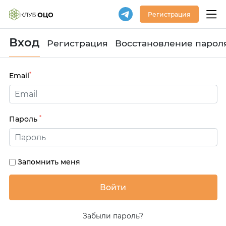
Регистрация
Вход
Регистрация
Восстановление парол
*
Email
*
Пароль
Запомнить меня
Забыли пароль?