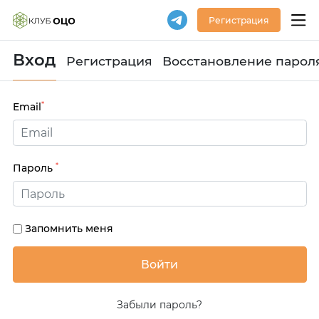
Регистрация
Вход
Регистрация
Восстановление парол
*
Email
*
Пароль
Запомнить меня
Забыли пароль?