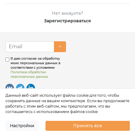
Нет аккаунта?
Зарегистрироваться
>
Я даю согласие на обработку
моих персональных данных в
соответствии с условиями
Политики обработки
персональных данных
Данный веб-сайт использует файлы cookie для того, чтобы
сохранить данные на вашем компьютере. Если вы продолжаете
работать с этим веб-сайтом, мы предполагаем, что вы
соглашаетесь с использованием файлов cookie.
Настройки
Принять все