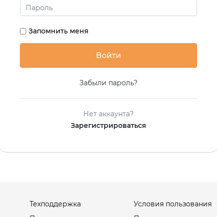
Запомнить меня
Забыли пароль?
Нет аккаунта?
Зарегистрироваться
Техподдержка
Условия пользования