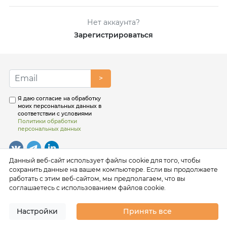
Нет аккаунта?
Зарегистрироваться
>
Я даю согласие на обработку
моих персональных данных в
соответствии с условиями
Политики обработки
персональных данных
Данный веб-сайт использует файлы cookie для того, чтобы
сохранить данные на вашем компьютере. Если вы продолжаете
работать с этим веб-сайтом, мы предполагаем, что вы
соглашаетесь с использованием файлов cookie.
Настройки
Принять все