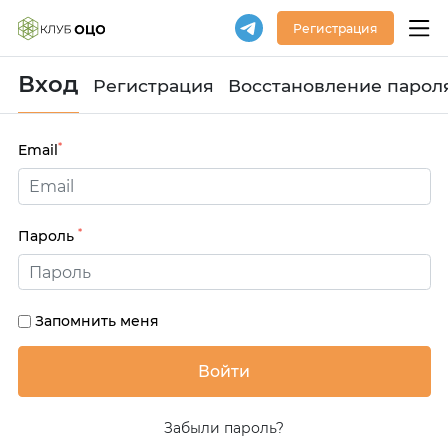
Регистрация
Вход
Регистрация
Восстановление парол
*
Email
*
Пароль
Запомнить меня
Забыли пароль?