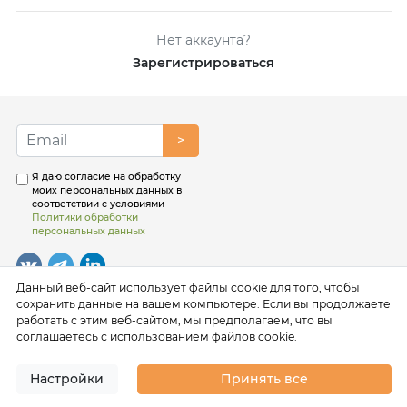
Нет аккаунта?
Зарегистрироваться
>
Я даю согласие на обработку
моих персональных данных в
соответствии с условиями
Политики обработки
персональных данных
Данный веб-сайт использует файлы cookie для того, чтобы
сохранить данные на вашем компьютере. Если вы продолжаете
работать с этим веб-сайтом, мы предполагаем, что вы
соглашаетесь с использованием файлов cookie.
Настройки
Принять все