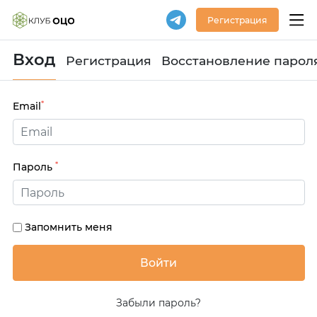
Регистрация
Вход
Регистрация
Восстановление парол
*
Email
*
Пароль
Запомнить меня
Забыли пароль?