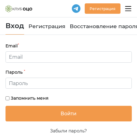
Регистрация
Вход
Регистрация
Восстановление парол
*
Email
*
Пароль
Запомнить меня
Забыли пароль?