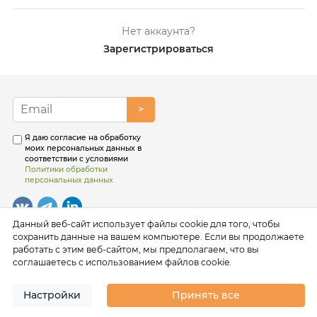
Нет аккаунта?
Зарегистрироваться
>
Я даю согласие на обработку
моих персональных данных в
соответствии с условиями
Политики обработки
персональных данных
Данный веб-сайт использует файлы cookie для того, чтобы
сохранить данные на вашем компьютере. Если вы продолжаете
работать с этим веб-сайтом, мы предполагаем, что вы
соглашаетесь с использованием файлов cookie.
Настройки
Принять все