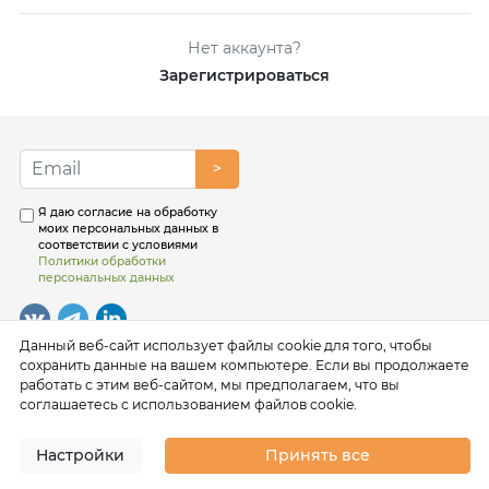
Нет аккаунта?
Зарегистрироваться
>
Я даю согласие на обработку
моих персональных данных в
соответствии с условиями
Политики обработки
персональных данных
Данный веб-сайт использует файлы cookie для того, чтобы
сохранить данные на вашем компьютере. Если вы продолжаете
работать с этим веб-сайтом, мы предполагаем, что вы
соглашаетесь с использованием файлов cookie.
Настройки
Принять все