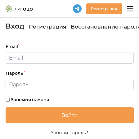
Регистрация
Вход
Регистрация
Восстановление парол
*
Email
*
Пароль
Запомнить меня
Забыли пароль?