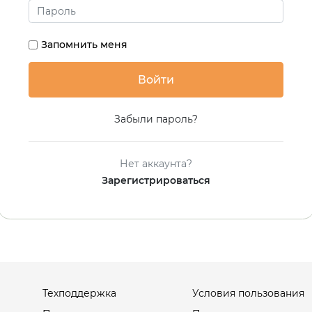
Запомнить меня
Забыли пароль?
Нет аккаунта?
Зарегистрироваться
Техподдержка
Условия пользования