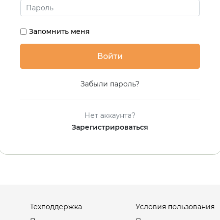
Запомнить меня
Забыли пароль?
Нет аккаунта?
Зарегистрироваться
Техподдержка
Условия пользования