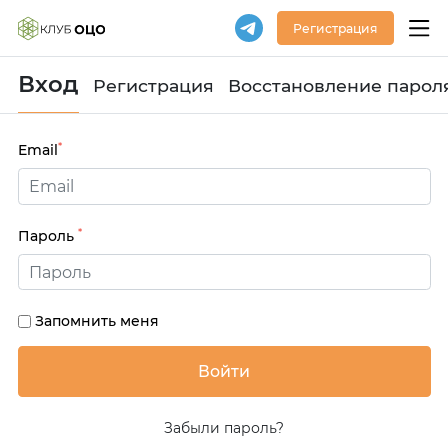
Регистрация
Вход
Регистрация
Восстановление парол
*
Email
*
Пароль
Запомнить меня
Забыли пароль?