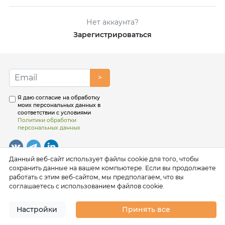
Нет аккаунта?
Зарегистрироваться
>
Я даю согласие на обработку
моих персональных данных в
соответствии с условиями
Политики обработки
персональных данных
Данный веб-сайт использует файлы cookie для того, чтобы
сохранить данные на вашем компьютере. Если вы продолжаете
работать с этим веб-сайтом, мы предполагаем, что вы
соглашаетесь с использованием файлов cookie.
Настройки
Принять все