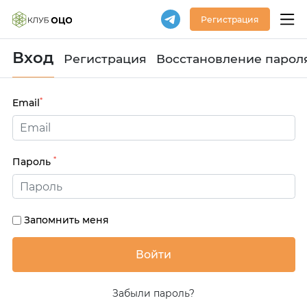
Регистрация
Вход
Регистрация
Восстановление парол
*
Email
*
Пароль
Запомнить меня
Забыли пароль?