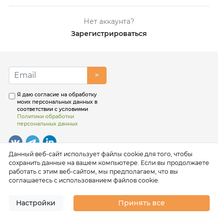
Нет аккаунта?
Зарегистрироваться
>
Я даю согласие на обработку
моих персональных данных в
соответствии с условиями
Политики обработки
персональных данных
Данный веб-сайт использует файлы cookie для того, чтобы
сохранить данные на вашем компьютере. Если вы продолжаете
работать с этим веб-сайтом, мы предполагаем, что вы
соглашаетесь с использованием файлов cookie.
Настройки
Принять все