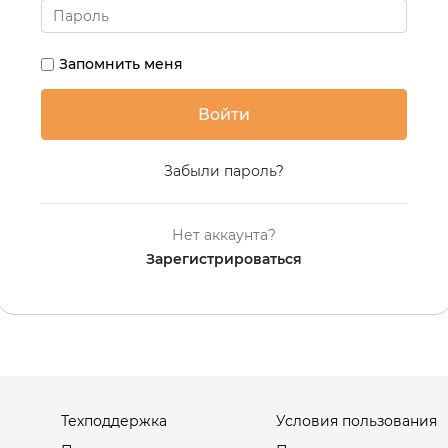
Запомнить меня
Забыли пароль?
Нет аккаунта?
Зарегистрироваться
Техподдержка
Условия пользования