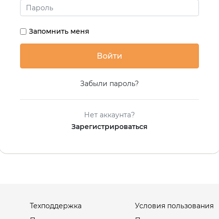
Запомнить меня
Забыли пароль?
Нет аккаунта?
Зарегистрироваться
Техподдержка
Условия пользования