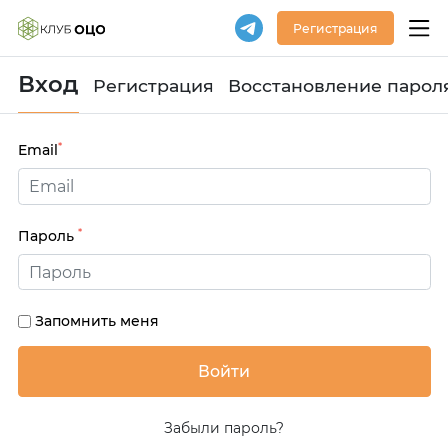
Регистрация
Вход
Регистрация
Восстановление парол
*
Email
*
Пароль
Запомнить меня
Забыли пароль?