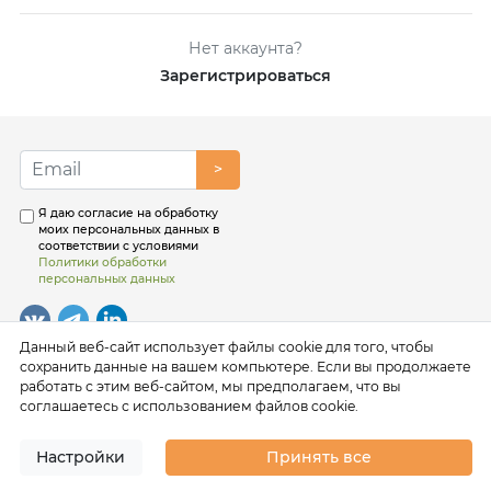
Нет аккаунта?
Зарегистрироваться
>
Я даю согласие на обработку
моих персональных данных в
соответствии с условиями
Политики обработки
персональных данных
Данный веб-сайт использует файлы cookie для того, чтобы
сохранить данные на вашем компьютере. Если вы продолжаете
работать с этим веб-сайтом, мы предполагаем, что вы
соглашаетесь с использованием файлов cookie.
Настройки
Принять все