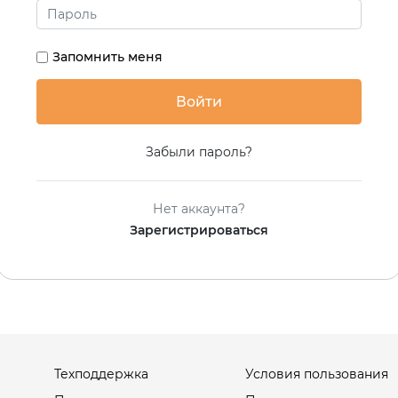
Запомнить меня
Забыли пароль?
Нет аккаунта?
Зарегистрироваться
Техподдержка
Условия пользования